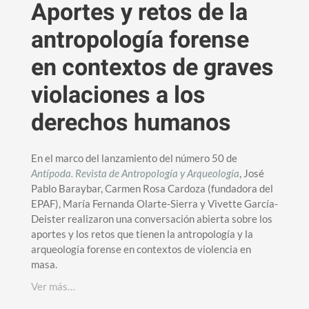
Aportes y retos de la
antropología forense
en contextos de graves
violaciones a los
derechos humanos
En el marco del lanzamiento del número 50 de
Antípoda. Revista de Antropología y Arqueología
, José
Pablo Baraybar, Carmen Rosa Cardoza (fundadora del
EPAF), María Fernanda Olarte-Sierra y Vivette García-
Deister realizaron una conversación abierta sobre los
aportes y los retos que tienen la antropología y la
arqueología forense en contextos de violencia en
masa.
Ver más…