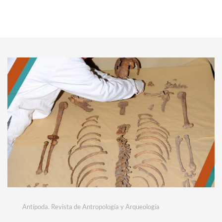
Antípoda. Revista de Antropología y Arqueología