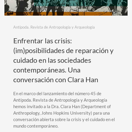
Antípoda. Revista de Antropología y Arqueología
Enfrentar las crisis:
(im)posibilidades de reparación y
cuidado en las sociedades
contemporáneas. Una
conversación con Clara Han
En el marco del lanzamiento del número 45 de
Antípoda. Revista de Antropología y Arqueología
hemos invitado a la Dra. Clara Han (Department of
Anthropology, Johns Hopkins University) para una
conversación abierta sobre la crisis y el cuidado en el
mundo contemporáneo.