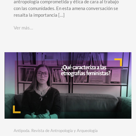
antropología comprometida y ética de cara al trabajo
con las comunidades. En esta amena conversación se
resalta la importancia […]
Ver más…
Antípoda. Revista de Antropología y Arqueología