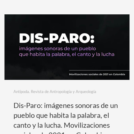
Antípoda. Revista de Antropología y Arqueología
Dis-Paro: imágenes sonoras de un
pueblo que habita la palabra, el
canto y la lucha. Movilizaciones