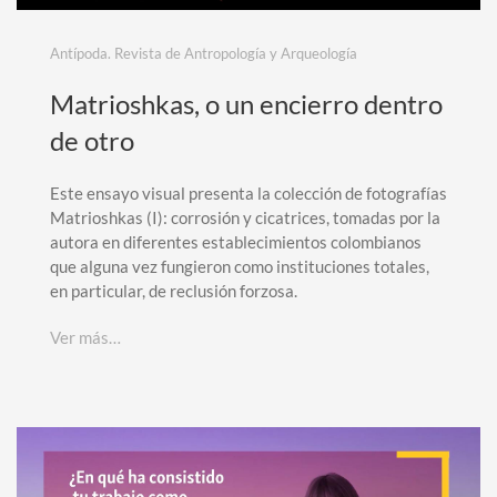
Antípoda. Revista de Antropología y Arqueología
Matrioshkas, o un encierro dentro
de otro
Este ensayo visual presenta la colección de fotografías
Matrioshkas (I): corrosión y cicatrices, tomadas por la
autora en diferentes establecimientos colombianos
que alguna vez fungieron como instituciones totales,
en particular, de reclusión forzosa.
Ver más…