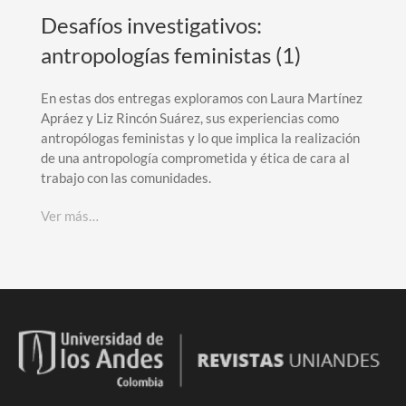
Desafíos investigativos:
antropologías feministas (1)
En estas dos entregas exploramos con Laura Martínez
Apráez y Liz Rincón Suárez, sus experiencias como
antropólogas feministas y lo que implica la realización
de una antropología comprometida y ética de cara al
trabajo con las comunidades.
Ver más…