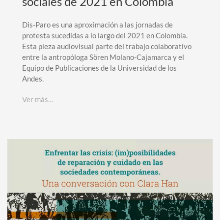
sociales de 2021 en Colombia
Dis-Paro es una aproximación a las jornadas de
protesta sucedidas a lo largo del 2021 en Colombia.
Esta pieza audiovisual parte del trabajo colaborativo
entre la antropóloga Sören Molano-Cajamarca y el
Equipo de Publicaciones de la Universidad de los
Andes.
Ver más…