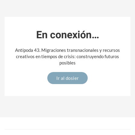
En conexión…
Antípoda 43. Migraciones transnacionales y recursos
creativos en tiempos de crisis: construyendo futuros
posibles
Ir al dosier