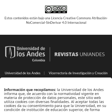
Estos contenidos están bajo una Licencia Creative Commons Atribución-
NoComercial-SinDerivar 4.0 Internacional
Universidad de los Andes
|
Vicerrectoría de Investigación y Creación
Back to Top