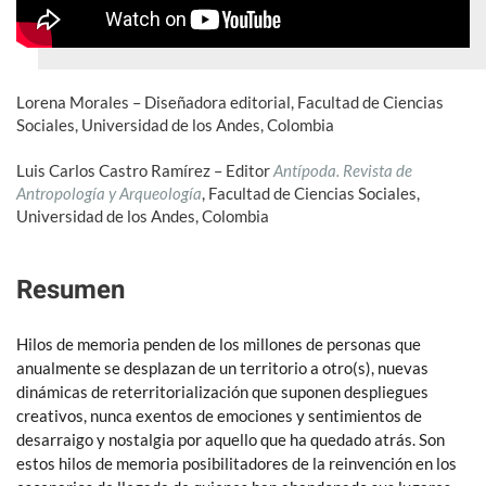
Lorena Morales
– Diseñadora editorial, Facultad de Ciencias
Sociales, Universidad de los Andes, Colombia
Luis Carlos Castro Ramírez
– Editor
Antípoda. Revista de
Antropología y Arqueología
, Facultad de Ciencias Sociales,
Universidad de los Andes, Colombia
Resumen
Hilos de memoria penden de los millones de personas que
anualmente se desplazan de un territorio a otro(s), nuevas
dinámicas de reterritorialización que suponen despliegues
creativos, nunca exentos de emociones y sentimientos de
desarraigo y nostalgia por aquello que ha quedado atrás. Son
estos hilos de memoria posibilitadores de la reinvención en los