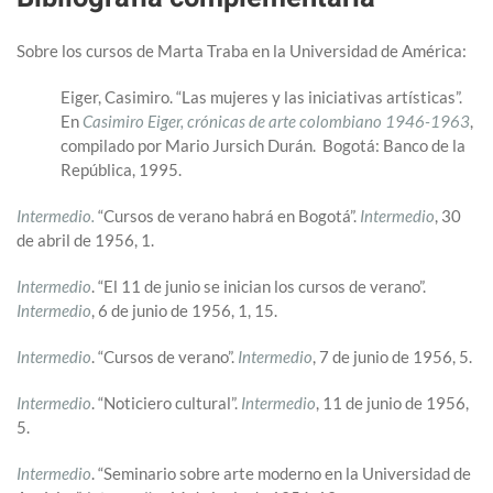
Sobre los cursos de Marta Traba en la Universidad de América:
Eiger, Casimiro. “Las mujeres y las iniciativas artísticas”.
En
Casimiro Eiger, crónicas de arte colombiano 1946-1963
,
compilado por Mario Jursich Durán. Bogotá: Banco de la
República, 1995.
Intermedio.
“Cursos de verano habrá en Bogotá”.
Intermedio
, 30
de abril de 1956, 1.
Intermedio
. “El 11 de junio se inician los cursos de verano”.
Intermedio
, 6 de junio de 1956, 1, 15.
Intermedio
. “Cursos de verano”.
Intermedio
, 7 de junio de 1956, 5.
Intermedio
. “Noticiero cultural”.
Intermedio
, 11 de junio de 1956,
5.
Intermedio
. “Seminario sobre arte moderno en la Universidad de