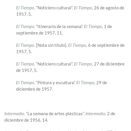
El Tiempo
. “Noticiero cultural”.
El Tiempo
, 26 de agosto de
1957, 5.
El Tiempo
. “Itinerario de la semana”.
El Tiempo
, 1 de
septiembre de 1957, 11.
El Tiempo
. [Nota sin título].
El Tiempo
, 6 de septiembre de
1957, 5.
El Tiempo
. “Noticiero cultural”.
El Tiempo
, 27 de diciembre
de 1957, 5.
El Tiempo
. “Pintura y escultura”.
El Tiempo
, 29 de
diciembre de 1957.
Intermedio
. “La semana de artes plásticas”.
Intermedio
, 2 de
diciembre de 1956, 14.