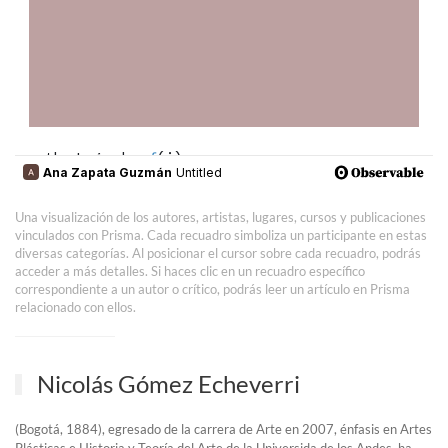
Una visualización de los autores, artistas, lugares, cursos y publicaciones
vinculados con Prisma. Cada recuadro simboliza un participante en estas
diversas categorías. Al posicionar el cursor sobre cada recuadro, podrás
acceder a más detalles. Si haces clic en un recuadro específico
correspondiente a un autor o crítico, podrás leer un artículo en Prisma
relacionado con ellos.
Nicolás Gómez Echeverri
(Bogotá, 1884), egresado de la carrera de Arte en 2007, énfasis en Artes