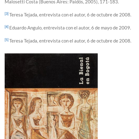
Malosetti Costa (Buenos Aires: Paidós, 2005), 171-183.
[3]
Teresa Tejada, entrevista con el autor, 6 de octubre de 2008.
[4]
Eduardo Angulo, entrevista con el autor, 6 de mayo de 2009.
[5]
Teresa Tejada, entrevista con el autor, 6 de octubre de 2008.