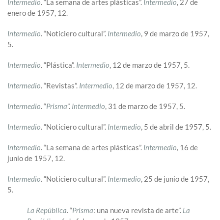
Intermedio
. “La semana de artes plásticas”.
Intermedio
, 27 de
enero de 1957, 12.
Intermedio
. “Noticiero cultural”.
Intermedio
, 9 de marzo de 1957,
5.
Intermedio
. “Plástica”.
Intermedio
, 12 de marzo de 1957, 5.
Intermedio
. “Revistas”.
Intermedio
, 12 de marzo de 1957, 12.
Intermedio
. “
Prisma
”.
Intermedio
, 31 de marzo de 1957, 5.
Intermedio
. “Noticiero cultural”.
Intermedio
, 5 de abril de 1957, 5.
Intermedio
. “La semana de artes plásticas”.
Intermedio
, 16 de
junio de 1957, 12.
Intermedio
. “Noticiero cultural”.
Intermedio
, 25 de junio de 1957,
5.
La República
. “
Prisma
: una nueva revista de arte”.
La