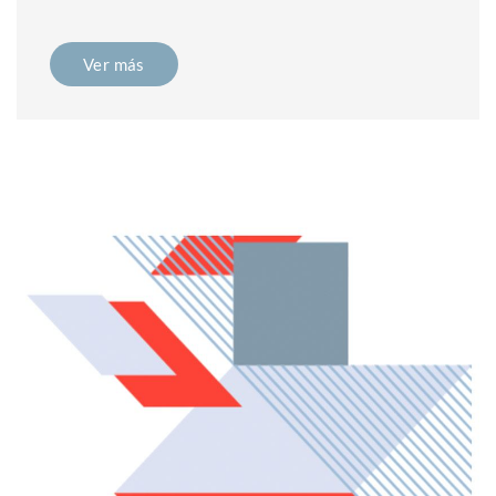
Ver más