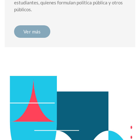
estudiantes, quienes formulan política pública y otros
públicos.
Ver más