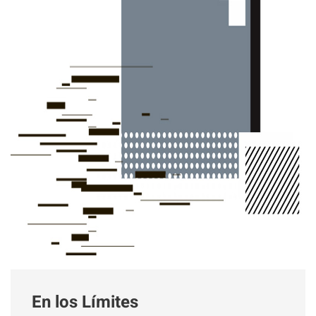
En los Límites