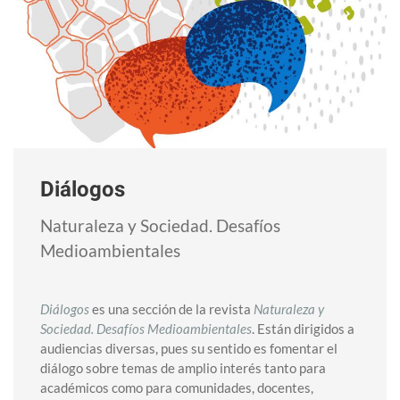
Diálogos
Naturaleza y Sociedad. Desafíos
Medioambientales
Diálogos
es una sección de la revista
Naturaleza y
Sociedad. Desafíos Medioambientales
.
Están dirigidos a
audiencias diversas, pues su sentido es fomentar el
diálogo sobre temas de amplio interés tanto para
académicos como para comunidades, docentes,