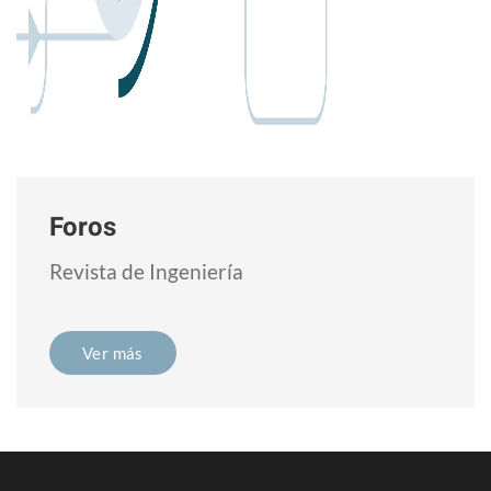
Foros
Revista de Ingeniería
Ver más