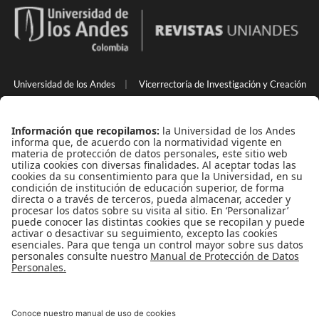
Universidad de los Andes
|
Vicerrectoría de Investigación y Creación
Back to Top
Uso de datos personales
|
Contacto
Universidad de los Andes | Vigilada Mineducación