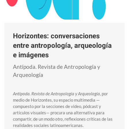
Horizontes: conversaciones
entre antropología, arqueología
e imágenes
Antípoda. Revista de Antropología y
Arqueología
Antípoda
.
Revista de Antropología y Arqueología
, por
medio de Horizontes, su espacio multimedia —
compuesto por la secciones de video, pódcast y
artículos visuales— procura una alternativa para
compartir, de un modo
otro
, reflexiones críticas de las
realidades sociales latinoamericanas.