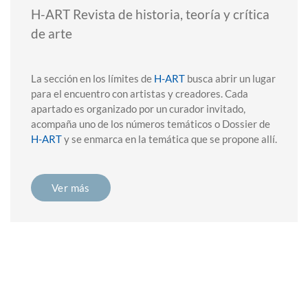
H-ART Revista de historia, teoría y crítica
de arte
La sección en los límites de
H-ART
busca abrir un lugar
para el encuentro con artistas y creadores. Cada
apartado es organizado por un curador invitado,
acompaña uno de los números temáticos o Dossier de
H-ART
y se enmarca en la temática que se propone allí.
Ver más