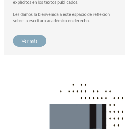
explícitos en los textos publicados.
Les damos la bienvenida a este espacio de reflexión
sobre la escritura académica en derecho.
Ver más