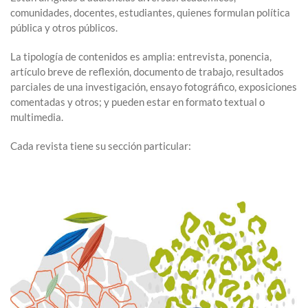
comunidades, docentes, estudiantes, quienes formulan política
pública y otros públicos.
La tipología de contenidos es amplia: entrevista, ponencia,
artículo breve de reflexión, documento de trabajo, resultados
parciales de una investigación, ensayo fotográfico, exposiciones
comentadas y otros; y pueden estar en formato textual o
multimedia.
Cada revista tiene su sección particular: