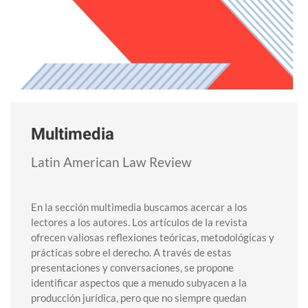
Multimedia
Latin American Law Review
En la sección multimedia buscamos acercar a los
lectores a los autores. Los artículos de la revista
ofrecen valiosas reflexiones teóricas, metodológicas y
prácticas sobre el derecho. A través de estas
presentaciones y conversaciones, se propone
identificar aspectos que a menudo subyacen a la
producción jurídica, pero que no siempre quedan