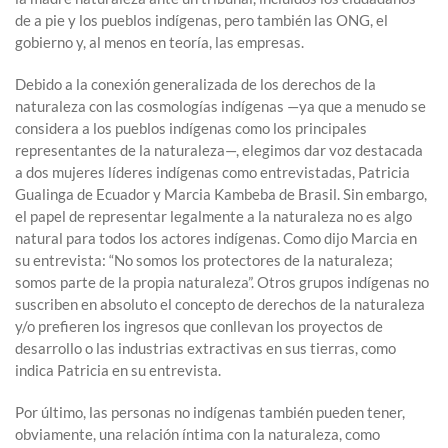
de a pie y los pueblos indígenas, pero también las ONG, el
gobierno y, al menos en teoría, las empresas.
Debido a la conexión generalizada de los derechos de la
naturaleza con las cosmologías indígenas —ya que a menudo se
considera a los pueblos indígenas como los principales
representantes de la naturaleza—, elegimos dar voz destacada
a dos mujeres líderes indígenas como entrevistadas, Patricia
Gualinga de Ecuador y Marcia Kambeba de Brasil. Sin embargo,
el papel de representar legalmente a la naturaleza no es algo
natural para todos los actores indígenas. Como dijo Marcia en
su entrevista: “No somos los protectores de la naturaleza;
somos parte de la propia naturaleza”. Otros grupos indígenas no
suscriben en absoluto el concepto de derechos de la naturaleza
y/o prefieren los ingresos que conllevan los proyectos de
desarrollo o las industrias extractivas en sus tierras, como
indica Patricia en su entrevista.
Por último, las personas no indígenas también pueden tener,
obviamente, una relación íntima con la naturaleza, como