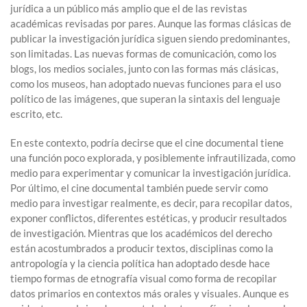
jurídica a un público más amplio que el de las revistas
académicas revisadas por pares. Aunque las formas clásicas de
publicar la investigación jurídica siguen siendo predominantes,
son limitadas. Las nuevas formas de comunicación, como los
blogs, los medios sociales, junto con las formas más clásicas,
como los museos, han adoptado nuevas funciones para el uso
político de las imágenes, que superan la sintaxis del lenguaje
escrito, etc.
En este contexto, podría decirse que el cine documental tiene
una función poco explorada, y posiblemente infrautilizada, como
medio para experimentar y comunicar la investigación jurídica.
Por último, el cine documental también puede servir como
medio para investigar realmente, es decir, para recopilar datos,
exponer conflictos, diferentes estéticas, y producir resultados
de investigación. Mientras que los académicos del derecho
están acostumbrados a producir textos, disciplinas como la
antropología y la ciencia política han adoptado desde hace
tiempo formas de etnografía visual como forma de recopilar
datos primarios en contextos más orales y visuales. Aunque es