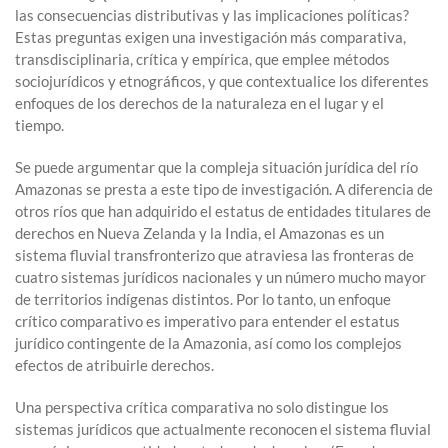
las consecuencias distributivas y las implicaciones políticas?
Estas preguntas exigen una investigación más comparativa,
transdisciplinaria, crítica y empírica, que emplee métodos
sociojurídicos y etnográficos, y que contextualice los diferentes
enfoques de los derechos de la naturaleza en el lugar y el
tiempo.
Se puede argumentar que la compleja situación jurídica del río
Amazonas se presta a este tipo de investigación. A diferencia de
otros ríos que han adquirido el estatus de entidades titulares de
derechos en Nueva Zelanda y la India, el Amazonas es un
sistema fluvial transfronterizo que atraviesa las fronteras de
cuatro sistemas jurídicos nacionales y un número mucho mayor
de territorios indígenas distintos. Por lo tanto, un enfoque
crítico comparativo es imperativo para entender el estatus
jurídico contingente de la Amazonia, así como los complejos
efectos de atribuirle derechos.
Una perspectiva crítica comparativa no solo distingue los
sistemas jurídicos que actualmente reconocen el sistema fluvial