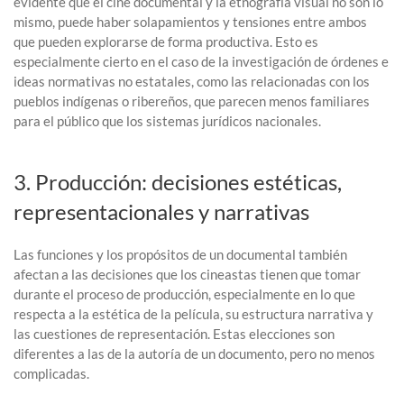
evidente que el cine documental y la etnografía visual no son lo
mismo, puede haber solapamientos y tensiones entre ambos
que pueden explorarse de forma productiva. Esto es
especialmente cierto en el caso de la investigación de órdenes e
ideas normativas no estatales, como las relacionadas con los
pueblos indígenas o ribereños, que parecen menos familiares
para el público que los sistemas jurídicos nacionales.
3. Producción: decisiones estéticas,
representacionales y narrativas
Las funciones y los propósitos de un documental también
afectan a las decisiones que los cineastas tienen que tomar
durante el proceso de producción, especialmente en lo que
respecta a la estética de la película, su estructura narrativa y
las cuestiones de representación. Estas elecciones son
diferentes a las de la autoría de un documento, pero no menos
complicadas.