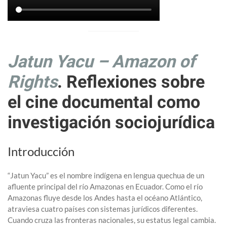
Jatun Yacu – Amazon of
Rights
. Reflexiones sobre
el cine documental como
investigación sociojurídica
Introducción
“Jatun Yacu” es el nombre indígena en lengua quechua de un
afluente principal del río Amazonas en Ecuador. Como el río
Amazonas fluye desde los Andes hasta el océano Atlántico,
atraviesa cuatro países con sistemas jurídicos diferentes.
Cuando cruza las fronteras nacionales, su estatus legal cambia.