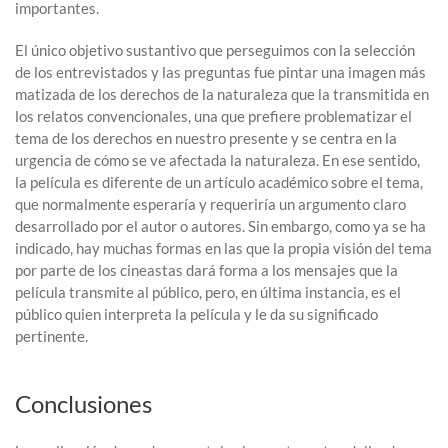
importantes.
El único objetivo sustantivo que perseguimos con la selección
de los entrevistados y las preguntas fue pintar una imagen más
matizada de los derechos de la naturaleza que la transmitida en
los relatos convencionales, una que prefiere problematizar el
tema de los derechos en nuestro presente y se centra en la
urgencia de cómo se ve afectada la naturaleza. En ese sentido,
la película es diferente de un artículo académico sobre el tema,
que normalmente esperaría y requeriría un argumento claro
desarrollado por el autor o autores. Sin embargo, como ya se ha
indicado, hay muchas formas en las que la propia visión del tema
por parte de los cineastas dará forma a los mensajes que la
película transmite al público, pero, en última instancia, es el
público quien interpreta la película y le da su significado
pertinente.
Conclusiones