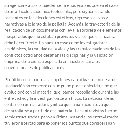
Su agencia y autoría pueden ser menos visibles que en el caso
de un artículo académico (co)escrito, pero siguen estando
presentes en las elecciones estéticas, representativas y
narrativas a lo largo de la película. Además, la trayectoria de la
realización de un documental conlleva la sorpresa de elementos
inesperados que no estaban previstos y a los que el cineasta
debe hacer frente. En nuestro caso como investigadores
académicos, la realidad de la vida y las transformaciones de los
conflictos cotidianos desafían las disciplinas y la validación
empírica de la ciencia esperada en nuestros canales
convencionales de publicaciones.
Por último, en cuanto a las opciones narrativas, el proceso de
producción no comenzó con un guion preestablecido, sino que
evolucionó con el material que íbamos recopilando durante las
entrevistas y la investigación de archivos. La decisión de no
contar con un narrador significó que la narración tuvo que
desarrollarse a partir de ese material. Las entrevistas fueron
semiestructuradas, pero en última instancia los entrevistados
tuvieron libertad para exponer los puntos que consideraban