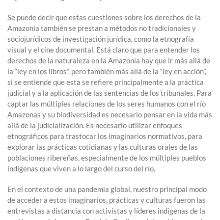
Se puede decir que estas cuestiones sobre los derechos de la
Amazonia también se prestan a métodos no tradicionales y
sociojurídicos de investigación jurídica, como la etnografía
visual y el cine documental. Está claro que para entender los
derechos de la naturaleza en la Amazonia hay que ir más allá de
la “ley en los libros”, pero también más allá de la “ley en acción”,
si se entiende que esta se refiere principalmente a la práctica
judicial y a la aplicación de las sentencias de los tribunales. Para
captar las múltiples relaciones de los seres humanos con el río
Amazonas y su biodiversidad es necesario pensar en la vida más
allá de la judicialización. Es necesario utilizar enfoques
etnográficos para trastocar los imaginarios normativos, para
explorar las prácticas cotidianas y las culturas orales de las
poblaciones ribereñas, especialmente de los múltiples pueblos
indígenas que viven a lo largo del curso del río.
En el contexto de una pandemia global, nuestro principal modo
de acceder a estos imaginarios, prácticas y culturas fueron las
entrevistas a distancia con activistas y líderes indígenas de la