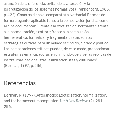
asunción de la diferencia, evitando la alteración y la
jerarquización de los sistemas normativos (Frankenberg, 1985,
p. 422). Como ha dicho el comparatista Nathanial Berman de
forma elegante, aplicable tanto a la comparación jurídica como
al cine documental: “Frente a la exotización, normalizar; frente
a la normalización, exotizar; frente a la compulsión
hermenéutica, formalizar y fragmentar. Estas son las
estrategias críticas para un mundo escindido, híbrido y político.
Las comparaciones críticas pueden, de este modo, proporcionar
estrategias emancipadoras en un mundo que vive las réplicas de
los traumas nacionalistas, asimilacionistas y culturales”
(Berman, 1997, p. 286).
Referencias
Berman, N. (1997). Aftershocks: Exoticization, normalization,
and the hermeneutic compulsion.
Utah Law Review
, (2), 281-
286.