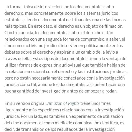
La forma típica de interacción son los documentales sobre
derecho o, más concretamente, sobre los sistemas jurídicos
estatales, siendo el documental de tribunales una de las formas
más típicas. En este caso, el derecho es un objeto de filmación.
Con frecuencia, los documentales sobre el derecho están
relacionados con una segunda forma de compromiso, a saber, el
cine como activismo jurídico: intervienen políticamente en los
debates sobre el derecho y aspiran a un cambio de la ley o a
través de ella. Estos tipos de documentales tienen la ventaja de
utilizar formas de expresión audiovisual que también hablan de
la relación emocional con el derecho y las instituciones jurídicas,
pero no están necesariamente conectados con la investigación
jurídica como tal, aunque los documentalistas suelen hacer una
buena cantidad de investigación antes de empezar a rodar.
En su versión original,
Amazon of Rights
tiene unos fines
ligeramente más específicos relacionados con la investigación
jurídica. Por un lado, es también un experimento de utilización
del cine documental como medio de comunicación científica, es
decir, de transmisión de los resultados de la investigación