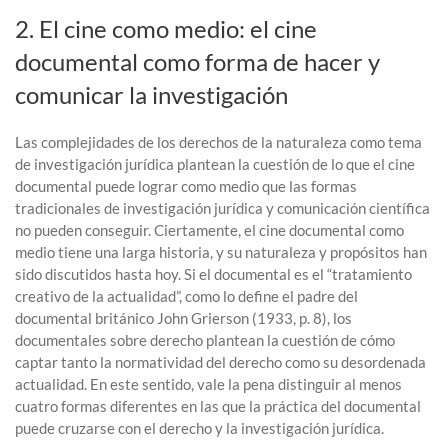
2. El cine como medio: el cine
documental como forma de hacer y
comunicar la investigación
Las complejidades de los derechos de la naturaleza como tema
de investigación jurídica plantean la cuestión de lo que el cine
documental puede lograr como medio que las formas
tradicionales de investigación jurídica y comunicación científica
no pueden conseguir. Ciertamente, el cine documental como
medio tiene una larga historia, y su naturaleza y propósitos han
sido discutidos hasta hoy. Si el documental es el “tratamiento
creativo de la actualidad”, como lo define el padre del
documental británico John Grierson (1933, p. 8), los
documentales sobre derecho plantean la cuestión de cómo
captar tanto la normatividad del derecho como su desordenada
actualidad. En este sentido, vale la pena distinguir al menos
cuatro formas diferentes en las que la práctica del documental
puede cruzarse con el derecho y la investigación jurídica.