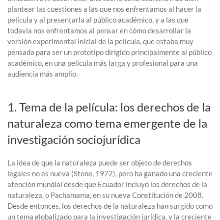
plantear las cuestiones a las que nos enfrentamos al hacer la
película y al presentarla al público académico, y a las que
todavía nos enfrentamos al pensar en cómo desarrollar la
versión experimental inicial de la película, que estaba muy
pensada para ser un prototipo dirigido principalmente al público
académico, en una película más larga y profesional para una
audiencia más amplio.
1. Tema de la película: los derechos de la
naturaleza como tema emergente de la
investigación sociojurídica
La idea de que la naturaleza puede ser objeto de derechos
legales no es nueva (Stone, 1972), pero ha ganado una creciente
atención mundial desde que Ecuador incluyó los derechos de la
naturaleza, o Pachamama, en su nueva Constitución de 2008.
Desde entonces, los derechos de la naturaleza han surgido como
un tema globalizado para la investigación jurídica, y la creciente