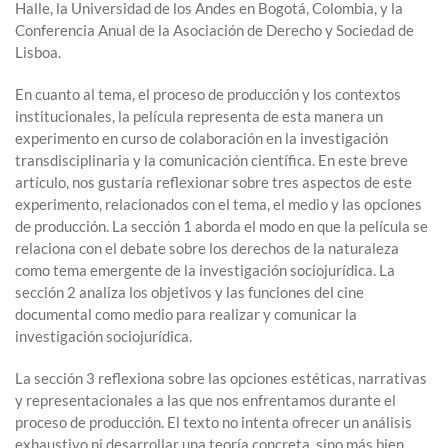
Halle, la Universidad de los Andes en Bogotá, Colombia, y la
Conferencia Anual de la Asociación de Derecho y Sociedad de
Lisboa.
En cuanto al tema, el proceso de producción y los contextos
institucionales, la película representa de esta manera un
experimento en curso de colaboración en la investigación
transdisciplinaria y la comunicación científica. En este breve
artículo, nos gustaría reflexionar sobre tres aspectos de este
experimento, relacionados con el tema, el medio y las opciones
de producción. La sección 1 aborda el modo en que la película se
relaciona con el debate sobre los derechos de la naturaleza
como tema emergente de la investigación sociojurídica. La
sección 2 analiza los objetivos y las funciones del cine
documental como medio para realizar y comunicar la
investigación sociojurídica.
La sección 3 reflexiona sobre las opciones estéticas, narrativas
y representacionales a las que nos enfrentamos durante el
proceso de producción. El texto no intenta ofrecer un análisis
exhaustivo ni desarrollar una teoría concreta, sino más bien