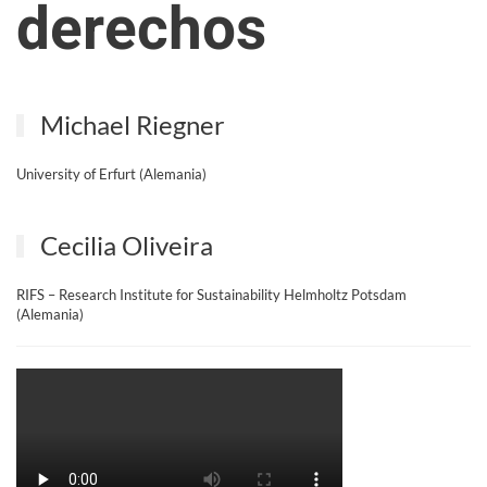
derechos
Michael Riegner
University of Erfurt (Alemania)
Cecilia Oliveira
RIFS – Research Institute for Sustainability Helmholtz Potsdam
(Alemania)