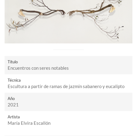
Título
Encuentros con seres notables
Técnica
Escultura a partir de ramas de jazmín sabanero y eucalipto
Año
2021
Artista
María Elvira Escallón