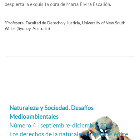
despierta la exquisita obra de María Elvira Escallón.
*Profesora, Facultad de Derecho y Justicia, University of New South
Wales (Sydney, Australia)
Naturaleza y Sociedad. Desafíos
Medioambientales
Número 4 | septiembre-diciembre 2022
Los derechos de la naturaleza: diálogos entre