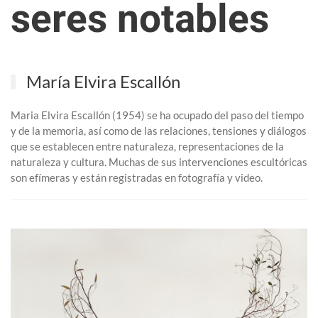
seres notables
María Elvira Escallón
Maria Elvira Escallón (1954) se ha ocupado del paso del tiempo
y de la memoria, así como de las relaciones, tensiones y diálogos
que se establecen entre naturaleza, representaciones de la
naturaleza y cultura. Muchas de sus intervenciones escultóricas
son efímeras y están registradas en fotografía y video.