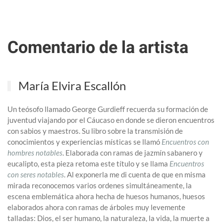
Comentario de la artista
María Elvira Escallón
Un teósofo llamado George Gurdieff recuerda su formación de
juventud viajando por el Cáucaso en donde se dieron encuentros
con sabios y maestros. Su libro sobre la transmisión de
conocimientos y experiencias místicas se llamó
Encuentros con
hombres notables
. Elaborada con ramas de jazmín sabanero y
eucalipto, esta pieza retoma este título y se llama
Encuentros
con seres notables
. Al exponerla me di cuenta de que en misma
mirada reconocemos varios ordenes simultáneamente, la
escena emblemática ahora hecha de huesos humanos, huesos
elaborados ahora con ramas de árboles muy levemente
talladas: Dios, el ser humano, la naturaleza, la vida, la muerte a