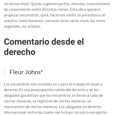
un mismo nivel. Quizás sugieren pactos, alianzas, transmisiones
de conocimiento entre distintos reinos. Esta obra quisiera
propiciar encuentros, ojalá, hacernos sentir un parentesco, el
nuestro, como humanos, con esos otros seres vivos, los seres
vegetales, los árboles.
Comentario desde el
derecho
Fleur Johns*
Los encuentros son cruciales en y para el trabajo en leyes y
derecho. Es una preocupación común del derecho y de los
abogados garantizar que los encuentros se lleven a cabo de
ciertas maneras, se registren de ciertas maneras, se
representen de ciertas maneras. Los abogados en derecho
internacional, entre los cuales me incluyo, no son la excepción.