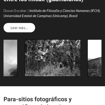
Duvan Escobar |
Instituto de Filosofía y Ciencias Humanas (IFCH),
Universidad Estatal de Campinas (Unicamp), Brasil
Leer más…
Para-sitios fotográficos y