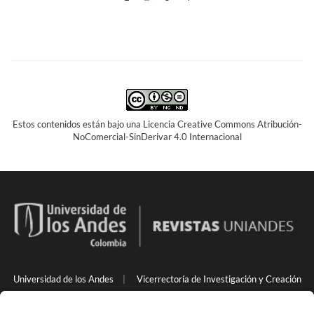
Estos contenidos están bajo una Licencia Creative Commons Atribución-
NoComercial-SinDerivar 4.0 Internacional
Universidad de los Andes
|
Vicerrectoría de Investigación y Creación