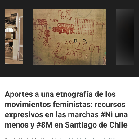
Aportes a una etnografía de los
movimientos feministas: recursos
expresivos en las marchas #Ni una
menos y #8M en Santiago de Chile