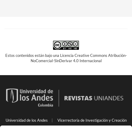
Estos contenidos están bajo una Licencia Creative Commons Atribución-
NoComercial-SinDerivar 4.0 Internacional
Universidad de los Andes
|
Vicerrectoría de Investigación y Creación